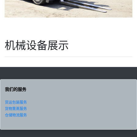
机械设备展示
我们的服务
货运包装服务
货物熏蒸服务
仓储物流服务