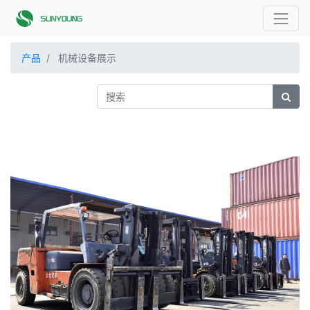
产品
机械设备展示