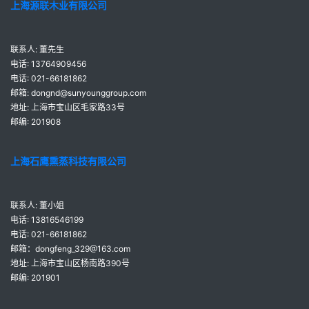
上海源联木业有限公司
联系人: 董先生
电话: 13764909456
电话: 021-66181862
邮箱: dongnd@sunyounggroup.com
地址: 上海市宝山区毛家路33号
邮编: 201908
上海石鹰熏蒸科技有限公司
联系人: 董小姐
电话: 13816546199
电话: 021-66181862
邮箱：dongfeng_329@163.com
地址: 上海市宝山区杨南路390号
邮编: 201901