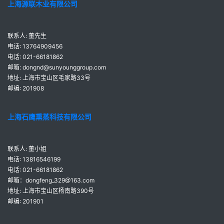
上海源联木业有限公司
联系人: 董先生
电话: 13764909456
电话: 021-66181862
邮箱: dongnd@sunyounggroup.com
地址: 上海市宝山区毛家路33号
邮编: 201908
上海石鹰熏蒸科技有限公司
联系人: 董小姐
电话: 13816546199
电话: 021-66181862
邮箱：dongfeng_329@163.com
地址: 上海市宝山区杨南路390号
邮编: 201901