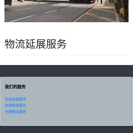
物流延展服务
我们的服务
货运包装服务
货物熏蒸服务
仓储物流服务