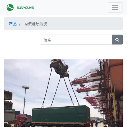
产品
物流延展服务