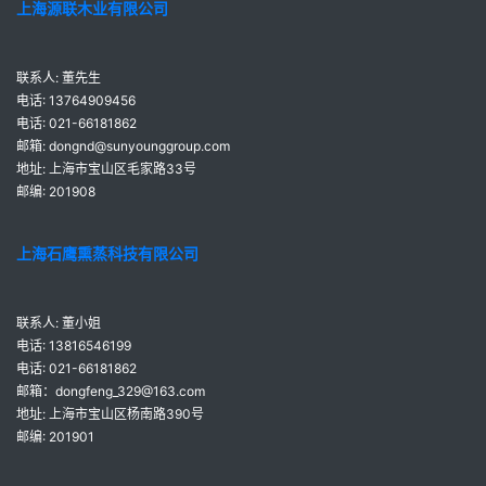
上海源联木业有限公司
联系人: 董先生
电话: 13764909456
电话: 021-66181862
邮箱: dongnd@sunyounggroup.com
地址: 上海市宝山区毛家路33号
邮编: 201908
上海石鹰熏蒸科技有限公司
联系人: 董小姐
电话: 13816546199
电话: 021-66181862
邮箱：dongfeng_329@163.com
地址: 上海市宝山区杨南路390号
邮编: 201901