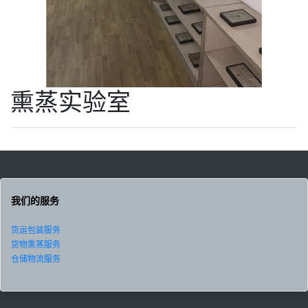
熏蒸实验室
我们的服务
货运包装服务
货物熏蒸服务
仓储物流服务