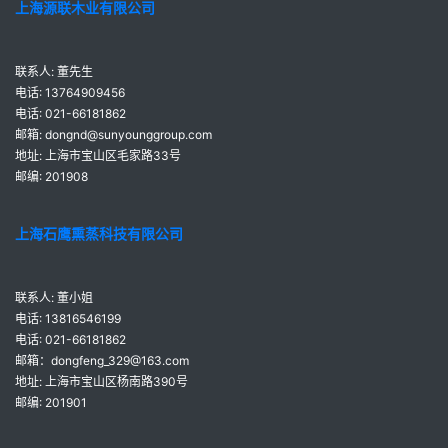
上海源联木业有限公司
联系人: 董先生
电话: 13764909456
电话: 021-66181862
邮箱: dongnd@sunyounggroup.com
地址: 上海市宝山区毛家路33号
邮编: 201908
上海石鹰熏蒸科技有限公司
联系人: 董小姐
电话: 13816546199
电话: 021-66181862
邮箱：dongfeng_329@163.com
地址: 上海市宝山区杨南路390号
邮编: 201901