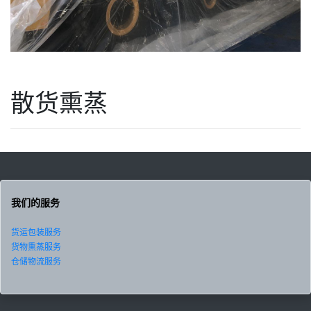
散货熏蒸
我们的服务
货运包装服务
货物熏蒸服务
仓储物流服务