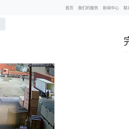
首页
我们的服务
新闻中心
联